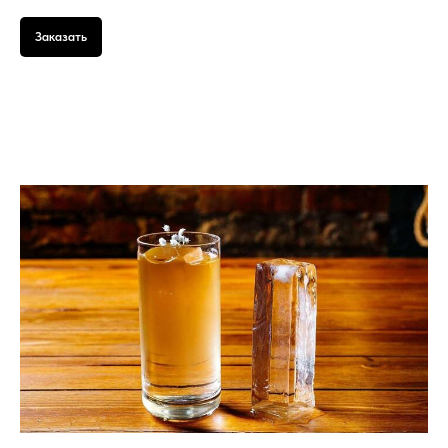
Заказать