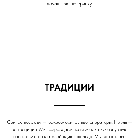
домашнюю вечеринку.
ТРАДИЦИИ
Сейчас повсюду — коммерческие льдогенераторы. Но мы —
за традиции. Мы возрождаем практически исчезнувшую
профессию создателей «дикого» льда. Мы кропотливо