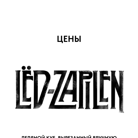
ЦЕНЫ
ЛЕДЯНОЙ КУБ, ВЫРЕЗАННЫЙ ВРУЧНУЮ