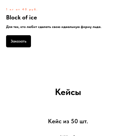
1 кг от 40 руб.
Block of ice
Для тех, кто любит сделать свою идеальную форму льда.
Заказать
Кейсы
Кейс из 50 шт.