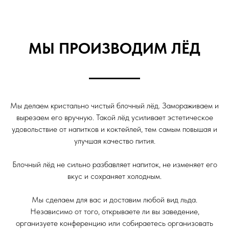
МЫ ПРОИЗВОДИМ ЛЁД
Мы делаем кристально чистый блочный лёд. Замораживаем и
вырезаем его вручную. Такой лёд усиливает эстетическое
удовольствие от напитков и коктейлей, тем самым повышая и
улучшая качество пития.
Блочный лёд не сильно разбавляет напиток, не изменяет его
вкус и сохраняет холодным.
Мы сделаем для вас и доставим любой вид льда.
Независимо от того, открываете ли вы заведение,
организуете конференцию или собираетесь организовать