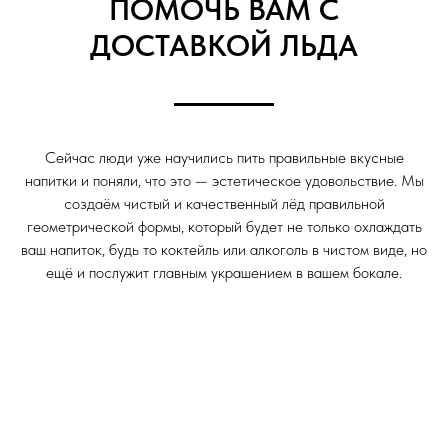
ПОМОЧЬ ВАМ С
ДОСТАВКОЙ ЛЬДА
Сейчас люди уже научились пить правильные вкусные
напитки и поняли, что это — эстетическое удовольствие. Мы
создаём чистый и качественный лёд правильной
геометрической формы, который будет не только охлаждать
ваш напиток, будь то коктейль или алкоголь в чистом виде, но
ещё и послужит главным украшением в вашем бокале.