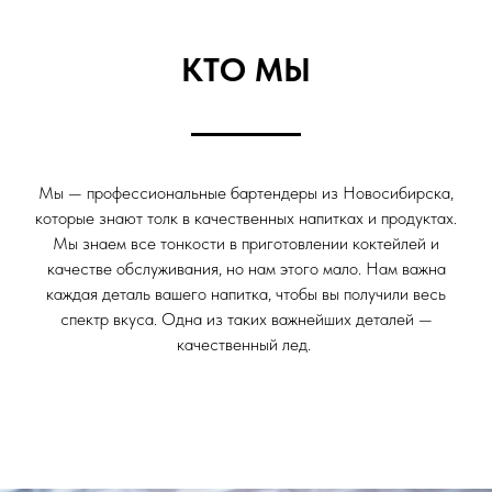
КТО МЫ
Мы — профессиональные бартендеры из Новосибирска,
которые знают толк в качественных напитках и продуктах.
Мы знаем все тонкости в приготовлении коктейлей и
качестве обслуживания, но нам этого мало. Нам важна
каждая деталь вашего напитка, чтобы вы получили весь
спектр вкуса. Одна из таких важнейших деталей —
качественный лед.