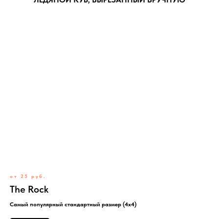
от 25 руб.
The Rock
Самый популярный стандартный размер (4x4)