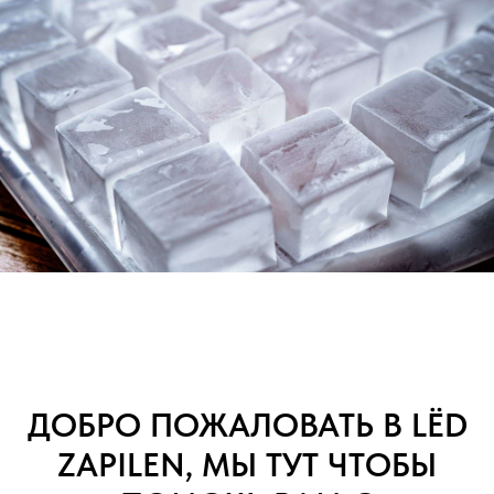
ДОБРО ПОЖАЛОВАТЬ В LЁD
ZAPILEN, МЫ ТУТ ЧТОБЫ