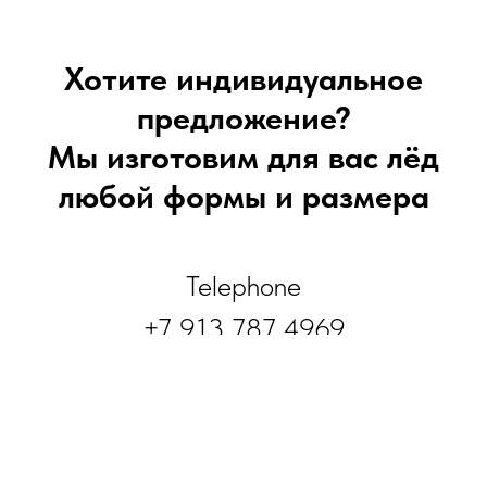
Хотите индивидуальное
предложение?
Мы изготовим для вас лёд
любой формы и размера
Telephone
+7 913 787 4969
Tilda
Made on