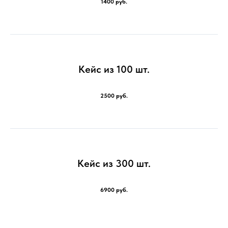
1400 руб.
Кейс из 100 шт.
2500 руб.
Кейс из 300 шт.
6900 руб.