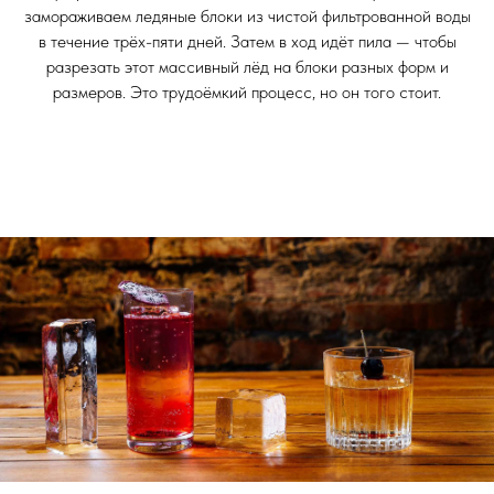
замораживаем ледяные блоки из чистой фильтрованной воды
в течение трёх-пяти дней. Затем в ход идёт пила — чтобы
разрезать этот массивный лёд на блоки разных форм и
размеров. Это трудоёмкий процесс, но он того стоит.